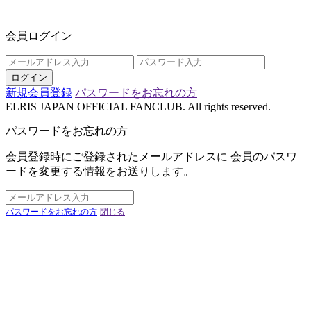
会員ログイン
ログイン
新規会員登録
パスワードをお忘れの方
ELRIS JAPAN OFFICIAL FANCLUB. All rights reserved.
パスワードをお忘れの方
会員登録時にご登録されたメールアドレスに 会員のパスワ
ードを変更する情報をお送りします。
パスワードをお忘れの方
閉じる